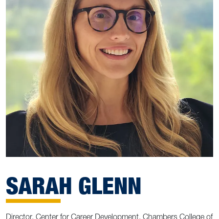
SARAH GLENN
Director, Center for Career Development, Chambers College of