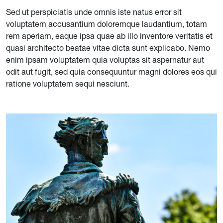
Sed ut perspiciatis unde omnis iste natus error sit
voluptatem accusantium doloremque laudantium, totam
rem aperiam, eaque ipsa quae ab illo inventore veritatis et
quasi architecto beatae vitae dicta sunt explicabo. Nemo
enim ipsam voluptatem quia voluptas sit aspernatur aut
odit aut fugit, sed quia consequuntur magni dolores eos qui
ratione voluptatem sequi nesciunt.