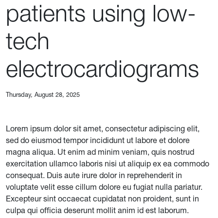
patients using low-
tech
electrocardiograms
Thursday, August 28, 2025
Lorem ipsum dolor sit amet, consectetur adipiscing elit,
sed do eiusmod tempor incididunt ut labore et dolore
magna aliqua. Ut enim ad minim veniam, quis nostrud
exercitation ullamco laboris nisi ut aliquip ex ea commodo
consequat. Duis aute irure dolor in reprehenderit in
voluptate velit esse cillum dolore eu fugiat nulla pariatur.
Excepteur sint occaecat cupidatat non proident, sunt in
culpa qui officia deserunt mollit anim id est laborum.